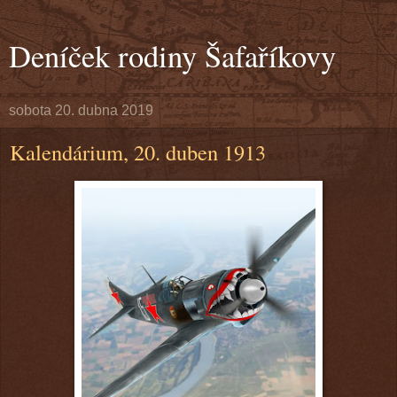
Deníček rodiny Šafaříkovy
sobota 20. dubna 2019
Kalendárium, 20. duben 1913