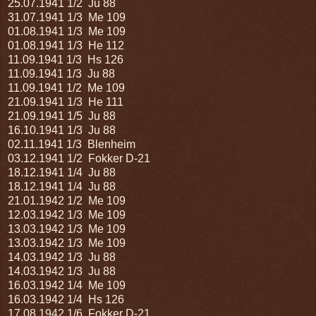
25.07.1941
1/2 Ju 88
31.07.1941
1/3 Me 109
01.08.1941
1/3 Me 109
01.08.1941
1/3 He 112
11.09.1941
1/3 Hs 126
11.09.1941
1/3 Ju 88
11.09.1941
1/2 Me 109
21.09.1941
1/3 He 111
21.09.1941
1/5 Ju 88
16.10.1941
1/3 Ju 88
02.11.1941
1/3 Blenheim
03.12.1941
1/2 Fokker D-21
18.12.1941
1/4 Ju 88
18.12.1941
1/4 Ju 88
21.01.1942
1/2 Me 109
12.03.1942
1/3 Me 109
13.03.1942
1/3 Me 109
13.03.1942
1/3 Me 109
14.03.1942
1/3 Ju 88
14.03.1942
1/3 Ju 88
16.03.1942
1/4 Me 109
16.03.1942
1/4 Hs 126
17.08.1942
1/6 Fokker D-21