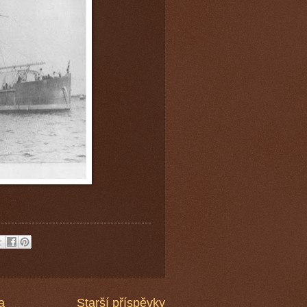
a
Starší příspěvky