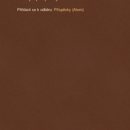
Přihlásit se k odběru:
Příspěvky (Atom)