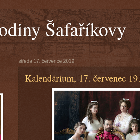
odiny Šafaříkovy
středa 17. července 2019
Kalendárium, 17. červenec 19