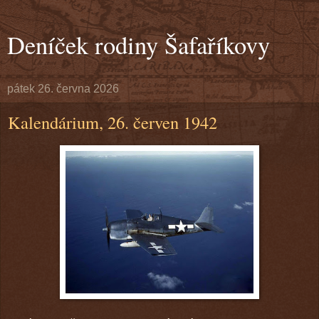
Deníček rodiny Šafaříkovy
pátek 26. června 2026
Kalendárium, 26. červen 1942