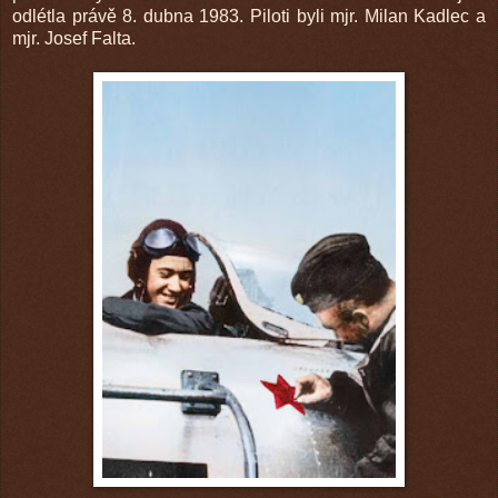
odlétla právě 8. dubna 1983. Piloti byli mjr. Milan Kadlec a
mjr. Josef Falta.