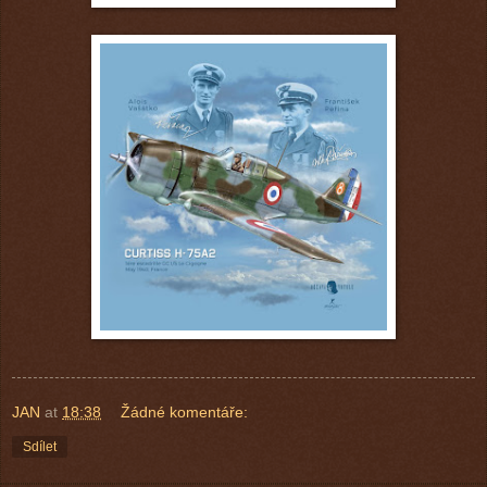
JAN
at
18:38
Žádné komentáře:
Sdílet