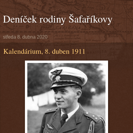
Deníček rodiny Šafaříkovy
středa 8. dubna 2020
Kalendárium, 8. duben 1911