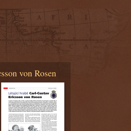
icsson von Rosen