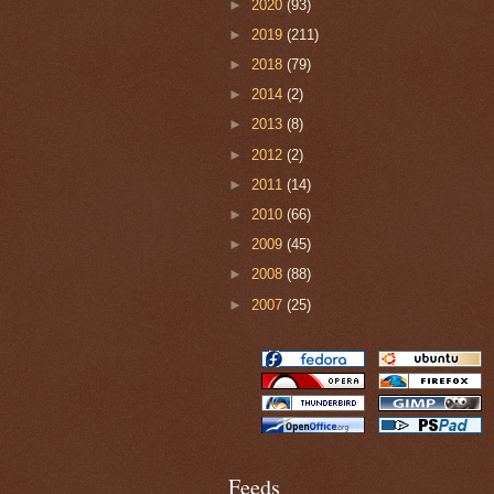
►
2020
(93)
►
2019
(211)
►
2018
(79)
►
2014
(2)
►
2013
(8)
►
2012
(2)
►
2011
(14)
►
2010
(66)
►
2009
(45)
►
2008
(88)
►
2007
(25)
Feeds