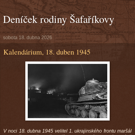
Deníček rodiny Šafaříkovy
sobota 18. dubna 2026
Kalendárium, 18. duben 1945
V noci 18. dubna 1945 velitel 1. ukrajinského frontu maršál