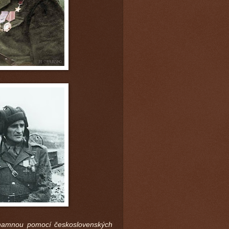
znamnou pomocí československých