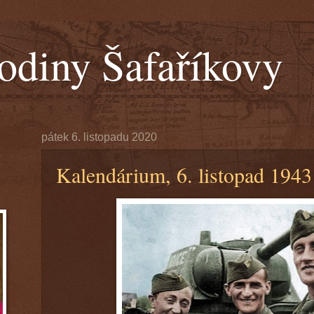
odiny Šafaříkovy
pátek 6. listopadu 2020
Kalendárium, 6. listopad 1943