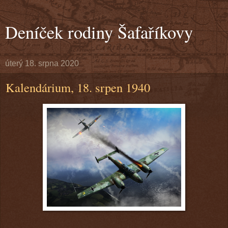
Deníček rodiny Šafaříkovy
úterý 18. srpna 2020
Kalendárium, 18. srpen 1940