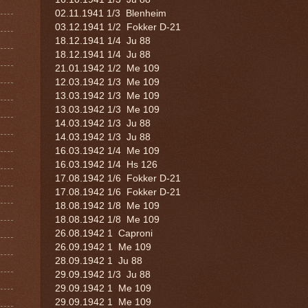
02.11.1941
1/3 Blenheim
03.12.1941
1/2 Fokker D-21
18.12.1941
1/4 Ju 88
18.12.1941
1/4 Ju 88
21.01.1942
1/2 Me 109
12.03.1942
1/3 Me 109
13.03.1942
1/3 Me 109
13.03.1942
1/3 Me 109
14.03.1942
1/3 Ju 88
14.03.1942
1/3 Ju 88
16.03.1942
1/4 Me 109
16.03.1942
1/4 Hs 126
17.08.1942
1/6 Fokker D-21
17.08.1942
1/6 Fokker D-21
18.08.1942
1/8 Me 109
18.08.1942
1/8 Me 109
26.08.1942
1 Caproni
26.09.1942
1 Me 109
28.09.1942
1 Ju 88
29.09.1942
1/3 Ju 88
29.09.1942
1 Me 109
29.09.1942
1 Me 109