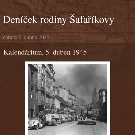
Deníček rodiny Šafaříkovy
sobota 5. dubna 2025
Kalendárium, 5. duben 1945