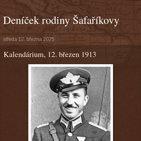
Deníček rodiny Šafaříkovy
středa 12. března 2025
Kalendárium, 12. březen 1913