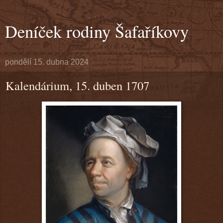
Deníček rodiny Šafaříkovy
pondělí 15. dubna 2024
Kalendárium, 15. duben 1707