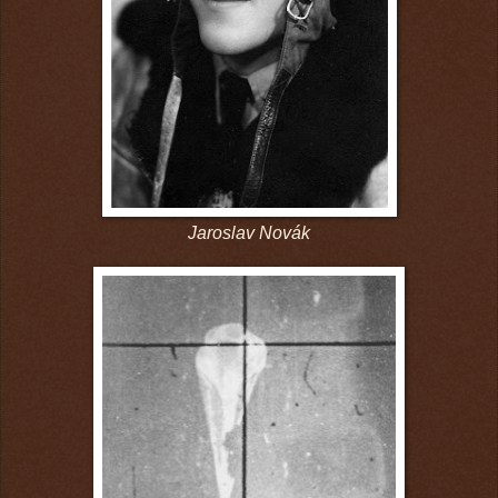
Jaroslav Novák