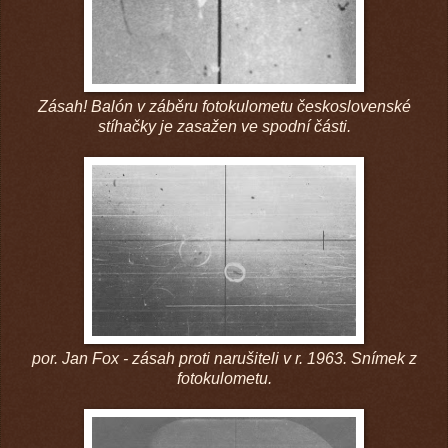
Zásah! Balón v záběru fotokulometu československé
stíhačky je zasažen ve spodní části.
por. Jan Fox - zásah proti narušiteli v r. 1963. Snímek z
fotokulometu.