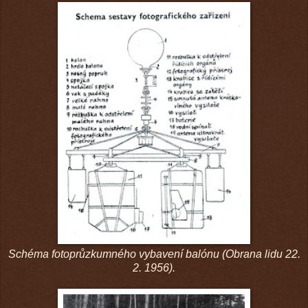
Schéma fotoprůzkumného vybavení balónu (Obrana lidu 22.
2. 1956).