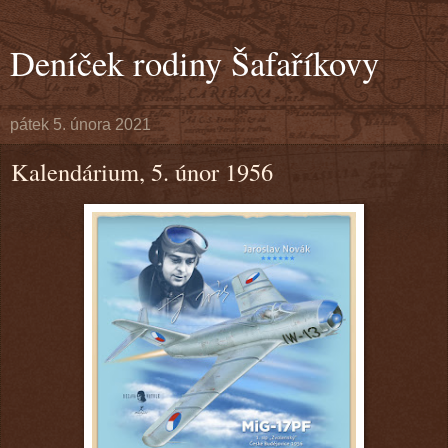
Deníček rodiny Šafaříkovy
pátek 5. února 2021
Kalendárium, 5. únor 1956