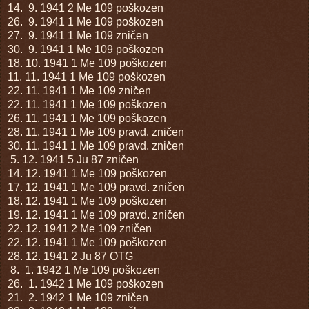
14. 9. 1941
2 Me 109
poškozen
26. 9. 1941
1 Me 109
poškozen
27. 9. 1941
1 Me 109
zničen
30. 9. 1941
1 Me 109
poškozen
18. 10. 1941
1 Me 109
poškozen
11. 11. 1941
1 Me 109
poškozen
22. 11. 1941
1 Me 109
zničen
22. 11. 1941
1 Me 109
poškozen
26. 11. 1941
1 Me 109
poškozen
28. 11. 1941
1 Me 109
pravd. zničen
30. 11. 1941
1 Me 109
pravd. zničen
5. 12. 1941
5 Ju 87
zničen
14. 12. 1941
1 Me 109
poškozen
17. 12. 1941
1 Me 109
pravd. zničen
18. 12. 1941
1 Me 109
poškozen
19. 12. 1941
1 Me 109
pravd. zničen
22. 12. 1941
2 Me 109
zničen
22. 12. 1941
1 Me 109
poškozen
28. 12. 1941
2 Ju 87
OTG
8. 1. 1942
1 Me 109
poškozen
26. 1. 1942
1 Me 109
poškozen
21. 2. 1942
1 Me 109
zničen