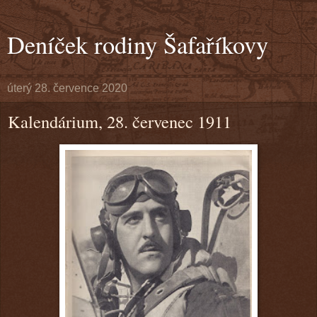
Deníček rodiny Šafaříkovy
úterý 28. července 2020
Kalendárium, 28. červenec 1911