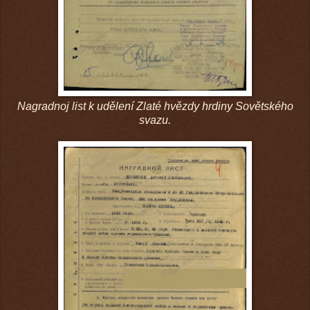
Nagradnoj list k udělení Zlaté hvězdy hrdiny Sovětského
svazu.