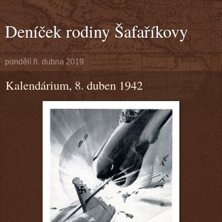
Deníček rodiny Šafaříkovy
pondělí 8. dubna 2019
Kalendárium, 8. duben 1942