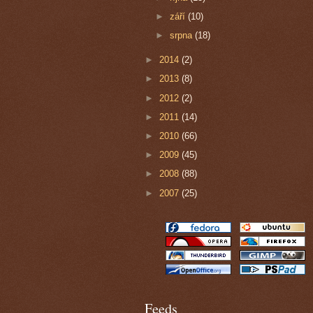
►
září
(10)
►
srpna
(18)
►
2014
(2)
►
2013
(8)
►
2012
(2)
►
2011
(14)
►
2010
(66)
►
2009
(45)
►
2008
(88)
►
2007
(25)
Feeds