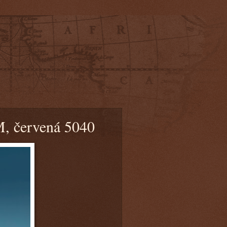
, červená 5040