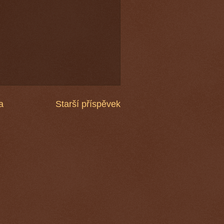
a
Starší příspěvek