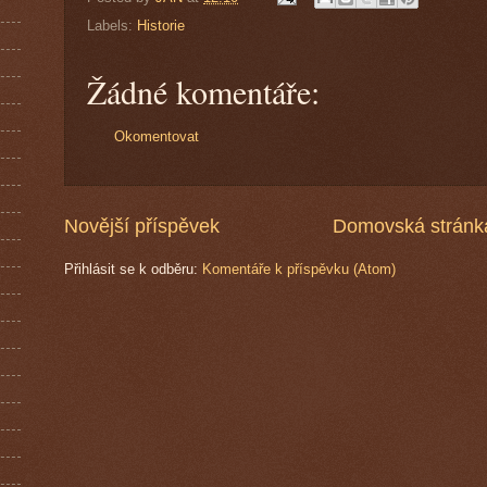
Labels:
Historie
Žádné komentáře:
Okomentovat
Novější příspěvek
Domovská stránk
Přihlásit se k odběru:
Komentáře k příspěvku (Atom)