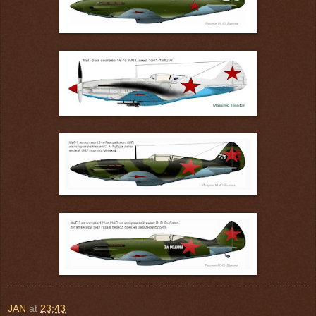
JAN
at
23:43