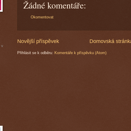
Žádné komentáře:
Okomentovat
Novější příspěvek
Domovská stránk
 v
Přihlásit se k odběru:
Komentáře k příspěvku (Atom)