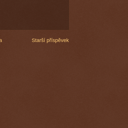
a
Starší příspěvek