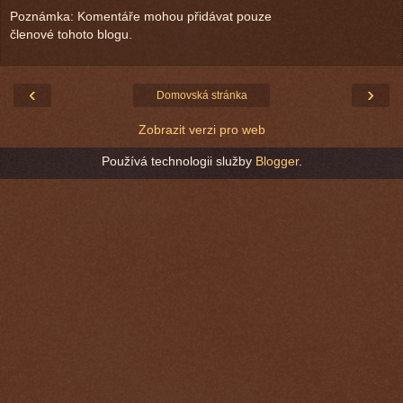
Poznámka: Komentáře mohou přidávat pouze
členové tohoto blogu.
‹
›
Domovská stránka
Zobrazit verzi pro web
Používá technologii služby
Blogger
.