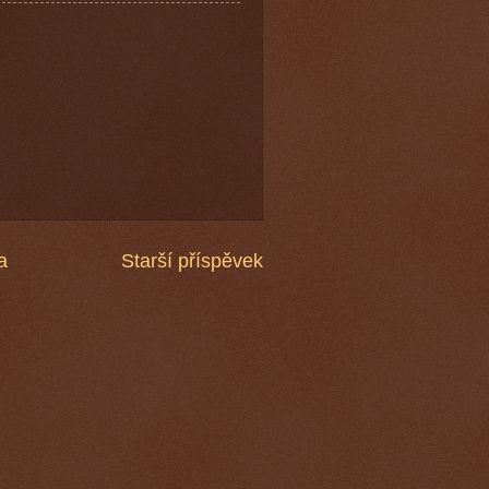
a
Starší příspěvek