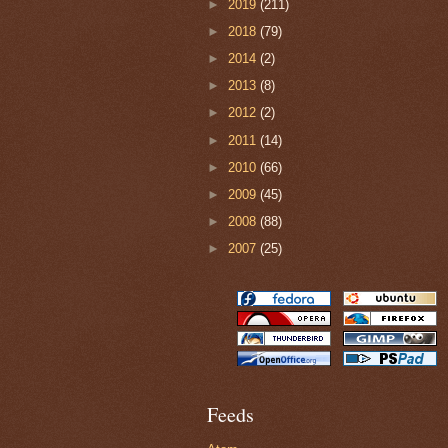
►
2019
(211)
►
2018
(79)
►
2014
(2)
►
2013
(8)
►
2012
(2)
►
2011
(14)
►
2010
(66)
►
2009
(45)
►
2008
(88)
►
2007
(25)
Feeds