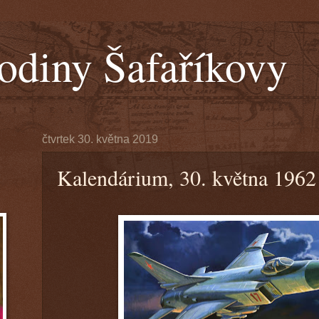
odiny Šafaříkovy
čtvrtek 30. května 2019
Kalendárium, 30. května 1962